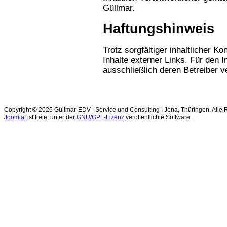
Güllmar.
Haftungshinweis
Trotz sorgfältiger inhaltlicher K
Inhalte externer Links. Für den I
ausschließlich deren Betreiber v
Copyright © 2026 Güllmar-EDV | Service und Consulting | Jena, Thüringen. Alle 
Joomla!
ist freie, unter der
GNU/GPL-Lizenz
veröffentlichte Software.